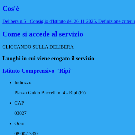
Cos'è
Delibera n.5 - Consiglio d'Istituto del 26-11-2025. Definizione criteri
Come si accede al servizio
CLICCANDO SULLA DELIBERA
Luoghi in cui viene erogato il servizio
Istituto Comprensivo "Ripi"
Indirizzo
Piazza Guido Baccelli n. 4 - Ripi (Fr)
CAP
03027
Orari
08:00-13:00