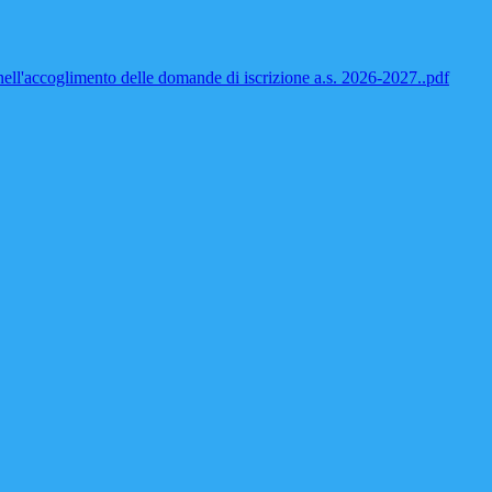
 nell'accoglimento delle domande di iscrizione a.s. 2026-2027..pdf