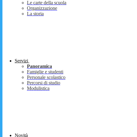
Le carte della scuola
Organizzazione
La storia
Servizi
Panoramica
Famiglie e studenti
Personale scolastico
Percorsi di studio
Modulistica
Novità