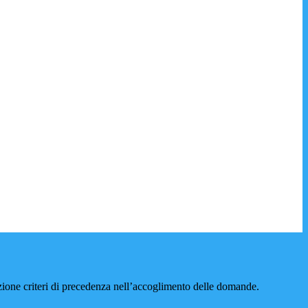
one criteri di precedenza nell’accoglimento delle domande.