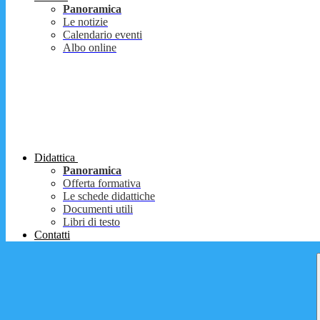
Panoramica
Le notizie
Calendario eventi
Albo online
Didattica
Panoramica
Offerta formativa
Le schede didattiche
Documenti utili
Libri di testo
Contatti