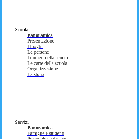
Scuola
Panoramica
Presentazione
I luoghi
Le persone
I numeri della scuola
Le carte della scuola
Organizzazione
La storia
Servizi
Panoramica
Famiglie e studenti
Personale scolastico