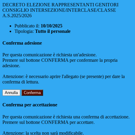
DECRETO ELEZIONE RAPPRESENTANTI GENITORI
CONSIGLIO INTERSEZIONE/INTERCLASE/CLASSE
A.S.2025/2026
Pubblicato il:
10/10/2025
Tipologia:
Tutto il personale
Conferma adesione
Per questa comunicazione è richiesta un'adesione.
Premere sul bottone CONFERMA per confermare la propria
adesione.
Attenzione: è necessario aprire l'allegato (se presente) per dare la
conferma di lettura.
Annulla
Conferma
Conferma per accettazione
Per questa comunicazione è richiesta una conferma di accettazione.
Premere sul bottone CONFERMA per accettare.
Attenzione: la scelta non sarà modificabile.