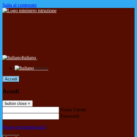
Salta al contenuto
Italiano
Italiano
Accedi
Accedi
button close
×
Nome Utente
Password
Password dimenticata?