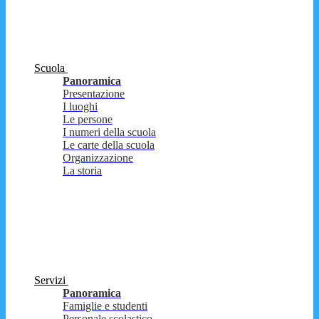
Scuola
Panoramica
Presentazione
I luoghi
Le persone
I numeri della scuola
Le carte della scuola
Organizzazione
La storia
Servizi
Panoramica
Famiglie e studenti
Personale scolastico