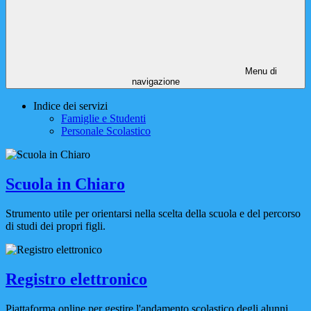
Menu di
navigazione
Indice dei servizi
Famiglie e Studenti
Personale Scolastico
Scuola in Chiaro
Strumento utile per orientarsi nella scelta della scuola e del percorso
di studi dei propri figli.
Registro elettronico
Piattaforma online per gestire l'andamento scolastico degli alunni.