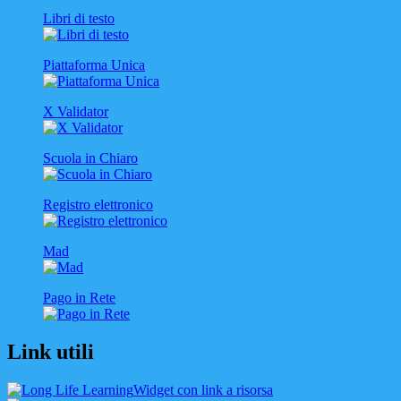
Libri di testo
Piattaforma Unica
X Validator
Scuola in Chiaro
Registro elettronico
Mad
Pago in Rete
Link utili
Widget con link a risorsa