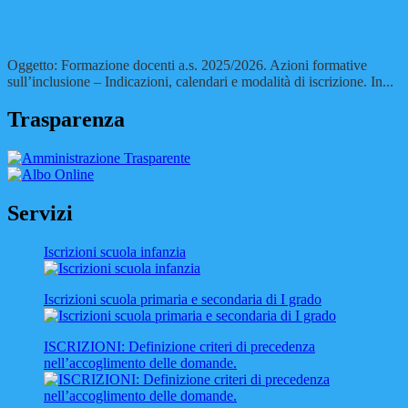
sull’inclusione – Indicazioni, calendari e modalità di
iscrizione.
NEWS
Oggetto: Formazione docenti a.s. 2025/2026. Azioni formative
sull’inclusione – Indicazioni, calendari e modalità di iscrizione. In...
Trasparenza
Servizi
Iscrizioni scuola infanzia
Iscrizioni scuola primaria e secondaria di I grado
ISCRIZIONI: Definizione criteri di precedenza
nell’accoglimento delle domande.