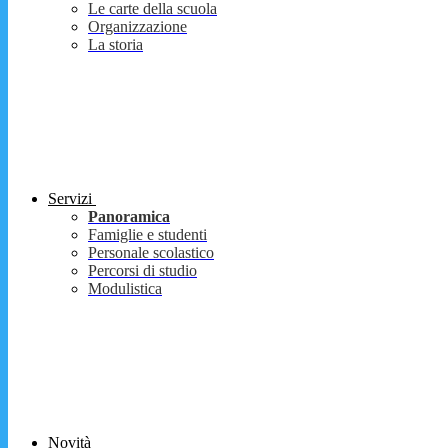
Le carte della scuola
Organizzazione
La storia
Servizi
Panoramica
Famiglie e studenti
Personale scolastico
Percorsi di studio
Modulistica
Novità