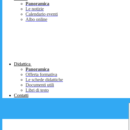
Panoramica
Le notizie
Calendario eventi
Albo online
Didattica
Panoramica
Offerta formativa
Le schede didattiche
Documenti utili
Libri di testo
Contatti