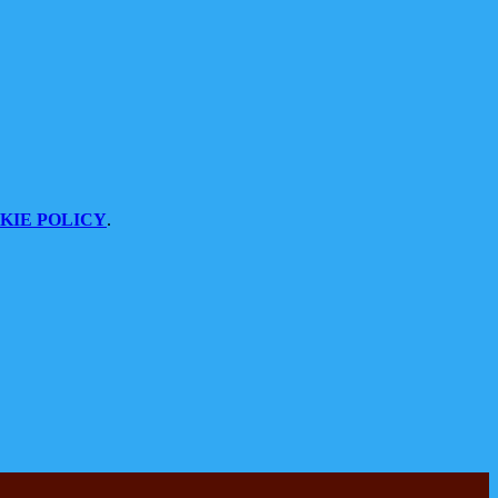
KIE POLICY
.