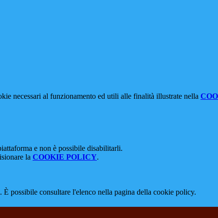
kie necessari al funzionamento ed utili alle finalità illustrate nella
COO
attaforma e non è possibile disabilitarli.
isionare la
COOKIE POLICY
.
 È possibile consultare l'elenco nella pagina della cookie policy.