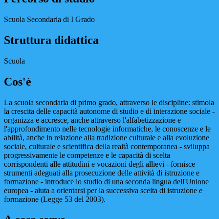
Scuola Secondaria di I Grado
Struttura didattica
Scuola
Cos'è
La scuola secondaria di primo grado, attraverso le discipline: stimola
la crescita delle capacità autonome di studio e di interazione sociale -
organizza e accresce, anche attraverso l'alfabetizzazione e
l'approfondimento nelle tecnologie informatiche, le conoscenze e le
abilità, anche in relazione alla tradizione culturale e alla evoluzione
sociale, culturale e scientifica della realtà contemporanea - sviluppa
progressivamente le competenze e le capacità di scelta
corrispondenti alle attitudini e vocazioni degli allievi - fornisce
strumenti adeguati alla prosecuzione delle attività di istruzione e
formazione - introduce lo studio di una seconda lingua dell'Unione
europea - aiuta a orientarsi per la successiva scelta di istruzione e
formazione (Legge 53 del 2003).