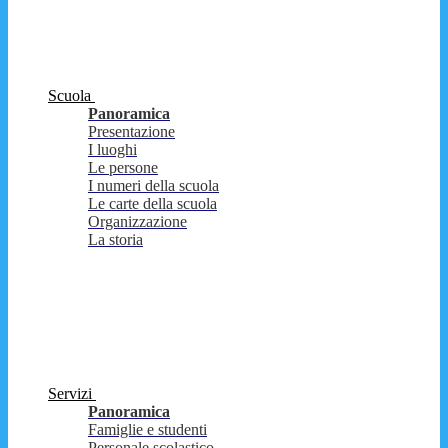
Scuola
Panoramica
Presentazione
I luoghi
Le persone
I numeri della scuola
Le carte della scuola
Organizzazione
La storia
Servizi
Panoramica
Famiglie e studenti
Personale scolastico