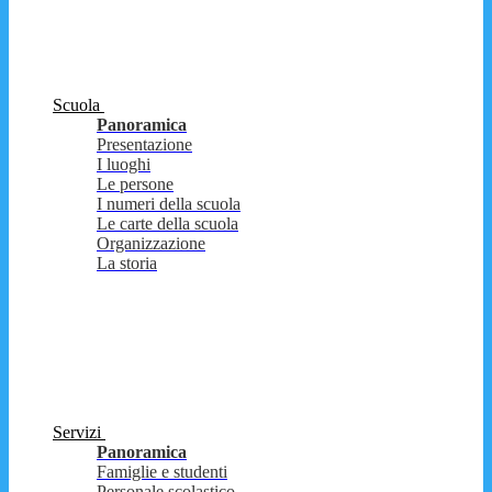
Scuola
Panoramica
Presentazione
I luoghi
Le persone
I numeri della scuola
Le carte della scuola
Organizzazione
La storia
Servizi
Panoramica
Famiglie e studenti
Personale scolastico