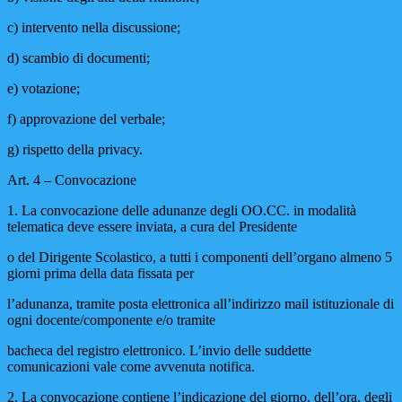
c) intervento nella discussione;
d) scambio di documenti;
e) votazione;
f) approvazione del verbale;
g) rispetto della privacy.
Art. 4 – Convocazione
1.
La convocazione delle adunanze degli OO.CC. in modalità
telematica deve essere inviata, a cura del Presidente
o del Dirigente Scolastico, a tutti i componenti dell’organo almeno 5
giorni prima della data fissata per
l’adunanza, tramite posta elettronica all’indirizzo mail istituzionale di
ogni docente/componente e/o tramite
bacheca del registro elettronico. L’invio delle suddette
comunicazioni vale come avvenuta notifica.
2. La convocazione contiene l’indicazione del giorno, dell’ora, degli