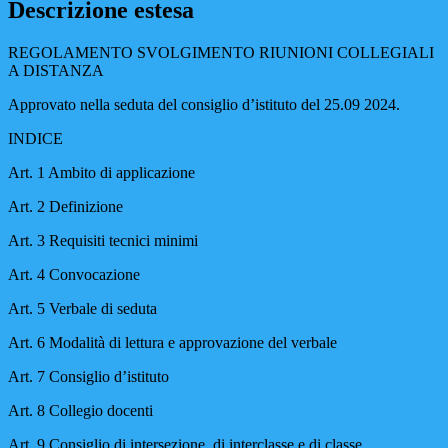
Descrizione estesa
REGOLAMENTO SVOLGIMENTO RIUNIONI COLLEGIALI
A DISTANZA
Approvato nella seduta del consiglio d’istituto del 25.09 2024.
INDICE
Art. 1 Ambito di applicazione
Art. 2 Definizione
Art. 3 Requisiti tecnici minimi
Art. 4 Convocazione
Art. 5 Verbale di seduta
Art. 6 Modalità di lettura e approvazione del verbale
Art. 7 Consiglio d’istituto
Art. 8 Collegio docenti
Art. 9 Consiglio di intersezione, di interclasse e di classe.