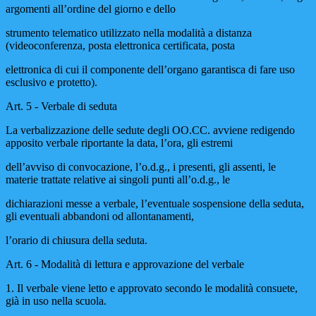
argomenti all’ordine del giorno e dello
strumento telematico utilizzato nella modalità a distanza
(videoconferenza, posta elettronica certificata, posta
elettronica di cui il componente dell’organo garantisca di fare uso
esclusivo e protetto).
Art. 5 - Verbale di seduta
La verbalizzazione delle sedute degli OO.CC. avviene redigendo
apposito verbale riportante la data, l’ora, gli estremi
dell’avviso di convocazione, l’o.d.g., i presenti, gli assenti, le
materie trattate relative ai singoli punti all’o.d.g., le
dichiarazioni messe a verbale, l’eventuale sospensione della seduta,
gli eventuali abbandoni od allontanamenti,
l’orario di chiusura della seduta.
Art. 6 - Modalità di lettura e approvazione del verbale
1.
Il verbale viene letto e approvato secondo le modalità consuete,
già in uso nella scuola.