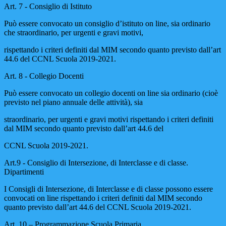
Art. 7 - Consiglio di Istituto
Può essere convocato un consiglio d’istituto on line, sia ordinario
che straordinario, per urgenti e gravi motivi,
rispettando i criteri definiti dal MIM secondo quanto previsto dall’art
44.6 del CCNL Scuola 2019-2021.
Art. 8 - Collegio Docenti
Può essere convocato un collegio docenti on line sia ordinario (cioè
previsto nel piano annuale delle attività), sia
straordinario, per urgenti e gravi motivi rispettando i criteri definiti
dal MIM secondo quanto previsto dall’art 44.6 del
CCNL Scuola 2019-2021.
Art.9 - Consiglio di Intersezione, di Interclasse e di classe.
Dipartimenti
I Consigli di Intersezione, di Interclasse e di classe possono essere
convocati on line rispettando i criteri definiti dal MIM secondo
quanto previsto dall’art 44.6 del CCNL Scuola 2019-2021.
Art. 10 – Programmazione Scuola Primaria