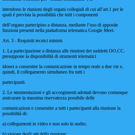
intendono le riunioni degli organi collegiali di cui all’art.1 per le
quali è prevista la possibilità che tutti i componenti
dell’organo partecipino a distanza, mediante l’uso di apposite
funzioni presenti nella piattaforma telematica Google Meet.
Art. 3 - Requisiti tecnici minimi
1. La partecipazione a distanza alle riunioni dei suddetti OO.CC.
presuppone la disponibilità di strumenti telematici
idonei a consentire la comunicazione in tempo reale a due vie e,
quindi, il collegamento simultaneo fra tutti i
partecipanti.
2. Le strumentazioni e gli accorgimenti adottati devono comunque
assicurare la massima riservatezza possibile delle
comunicazioni e consentire a tutti i partecipanti alla riunione la
possibilità di:
a) collegamenti in video e non solo in audio;
b) visione degli atti della riunione;