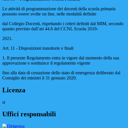
Le attività di programmazione dei docenti della scuola primaria
possono essere svolte on line, nelle modalità definite
dal Collegio Docenti, rispettando i criteri definiti dal MIM, secondo
quanto previsto dall’art 44.6 del CCNL Scuola 2019-
2021.
Art. 11 - Disposizioni transitorie e finali
1. Il presente Regolamento entra in vigore dal momento della sua
approvazione e sostituisce il regolamento vigente
fino alla data di cessazione dello stato di emergenza deliberato dal
Consiglio dei ministri il 31 gennaio 2020.
Licenza
si
Uffici responsabili