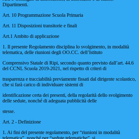
Dipartimenti.
Art. 10 Programmazione Scuola Primaria
Art. 11 Disposizioni transitorie e finali
Art.1 Ambito di applicazione
1. Il presente Regolamento disciplina lo svolgimento, in modalità
telematica, delle riunioni degli OO.CC. dell’Istituto
Comprensivo Statale di Ripi, secondo quanto previsto dall’art. 44.6
del CCNL Scuola 2019-2021, nel rispetto di criteri di
trasparenza e tracciabilità previamente fissati dal dirigente scolastico,
che si farà carico di individuare sistemi di
identificazione certa dei presenti, della regolarità dello svolgimento
delle sedute, nonché di adeguata pubblicità delle
stesse.
Art. 2 - Definizione
1. Ai fini del presente regolamento, per “riunioni in modalità
telematica”, nonché per “sedute telematiche”, si