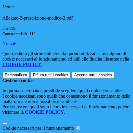
Allegati
Allegato-2-prescrizione-medico-2.pdf
File PDF
Contatore click: 110
Notizie
Questo sito o gli strumenti terzi da questo utilizzati si avvalgono di
cookie necessari al funzionamento ed utili alle finalità illustrate nella
COOKIE POLICY
.
Personalizza
Rifiuta tutti
i cookies
Accetta tutti
i cookies
Gestione cookie
In questa schermata è possibile scegliere quali cookie consentire.
I cookie necessari sono quelli che consentono il funzionamento della
piattaforma e non è possibile disabilitarli.
Per conoscere quali sono i cookie necessari al funzionamento potete
visionare la
COOKIE POLICY
.
Cookie necessari per il funzionamento