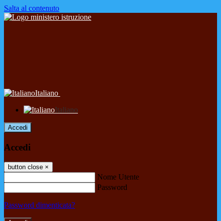
Salta al contenuto
Italiano
Italiano
Accedi
Accedi
button close
×
Nome Utente
Password
Password dimenticata?