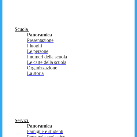
Scuola
Panoramica
Presentazione
I luoghi
Le persone
I numeri della scuola
Le carte della scuola
Organizzazione
La storia
Servizi
Panoramica
Famiglie e studenti
Personale scolastico