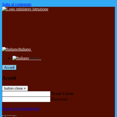
Salta al contenuto
Italiano
Italiano
Accedi
Accedi
button close
×
Nome Utente
Password
Password dimenticata?