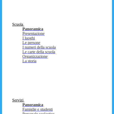
Scuola
Panoramica
Presentazione
I luoghi
Le persone
I numeri della scuola
Le carte della scuola
Organizzazione
La storia
Servizi
Panoramica
Famiglie e studenti
Personale scolastico