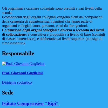
Gli organismi a carattere collegiale sono previsti a vari livelli della
scuola.
I componenti degli organi collegiali vengono eletti dai componenti
della categoria di appartenenza; i genitori che fanno parte di
organismi collegiali sono, pertanto, eletti da altri genitori.
La funzione degli organi collegiali è diversa a seconda dei livelli
di collocazione:
è consultiva e propositiva a livello di base (consigli
di classe e interclasse), è deliberativa ai livelli superiori (consigli di
circolo/istituto).
Responsabile
Prof. Giovanni Guglielmi
Dirigente scolastico
Sede
Istituto Comprensivo "Ripi"