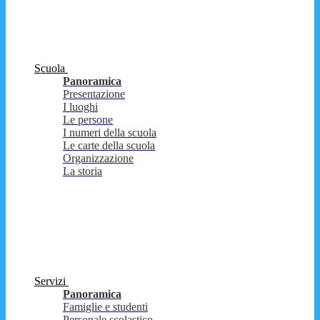
Scuola
Panoramica
Presentazione
I luoghi
Le persone
I numeri della scuola
Le carte della scuola
Organizzazione
La storia
Servizi
Panoramica
Famiglie e studenti
Personale scolastico