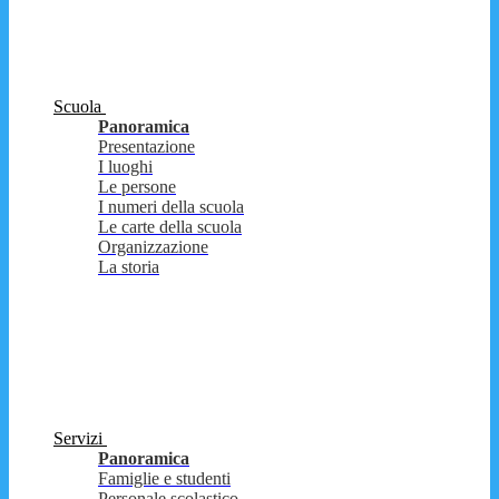
Scuola
Panoramica
Presentazione
I luoghi
Le persone
I numeri della scuola
Le carte della scuola
Organizzazione
La storia
Servizi
Panoramica
Famiglie e studenti
Personale scolastico