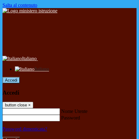
Salta al contenuto
Italiano
Italiano
Accedi
Accedi
button close
×
Nome Utente
Password
Password dimenticata?