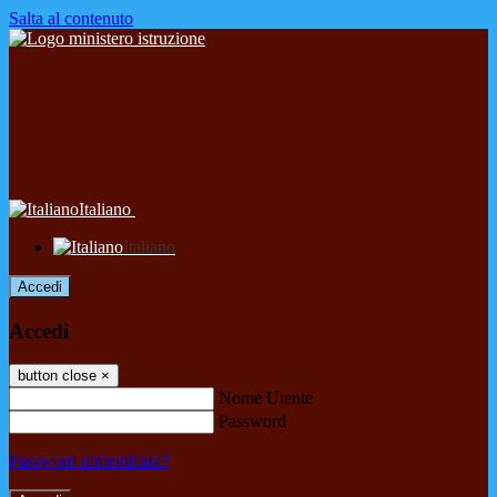
Salta al contenuto
Italiano
Italiano
Accedi
Accedi
button close
×
Nome Utente
Password
Password dimenticata?