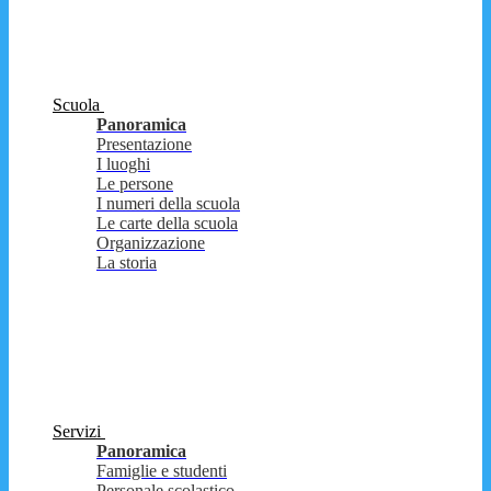
Scuola
Panoramica
Presentazione
I luoghi
Le persone
I numeri della scuola
Le carte della scuola
Organizzazione
La storia
Servizi
Panoramica
Famiglie e studenti
Personale scolastico