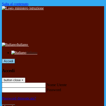
Salta al contenuto
Italiano
Italiano
Accedi
Accedi
button close
×
Nome Utente
Password
Password dimenticata?