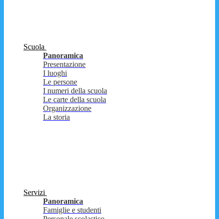
Scuola
Panoramica
Presentazione
I luoghi
Le persone
I numeri della scuola
Le carte della scuola
Organizzazione
La storia
Servizi
Panoramica
Famiglie e studenti
Personale scolastico