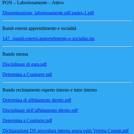
PON – Laboriosamente – Attivo
Disseminazione_laboriosamente.pdf.pades-1.pdf
Bandi esterni apprendimento e socialità
147_-bandi-esterni-apprendimento-e-socialita.zip
Bando mensa
Disciplinare di gara.pdf
Determina a Contrarre.pdf
Bando reclutamento esperto interno e tutor interno
Determina di affidamento diretto.pdf
Disciplinare dell’affidamento diretto.pdf
Determina a Contrarre.pdf
Dichiarazione DS procedura interna senza esito Vetrina Consip.pdf