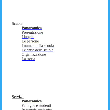
Scuola
Panoramica
Presentazione
I luoghi
Le persone
I numeri della scuola
Le carte della scuola
Organizzazione
La storia
Servizi
Panoramica
Famiglie e studenti
Personale scolastico