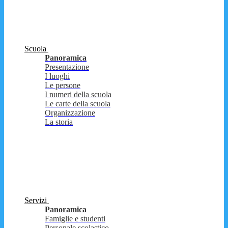
Scuola
Panoramica
Presentazione
I luoghi
Le persone
I numeri della scuola
Le carte della scuola
Organizzazione
La storia
Servizi
Panoramica
Famiglie e studenti
Personale scolastico