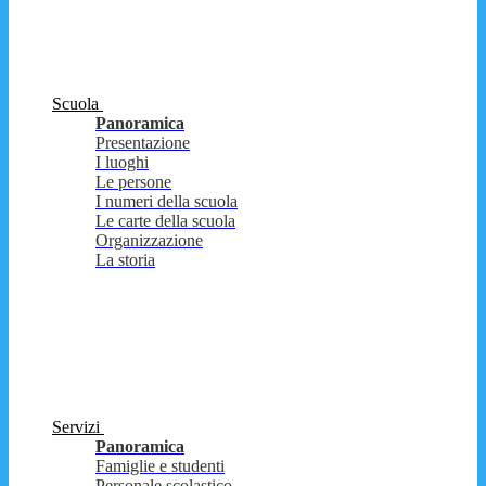
Scuola
Panoramica
Presentazione
I luoghi
Le persone
I numeri della scuola
Le carte della scuola
Organizzazione
La storia
Servizi
Panoramica
Famiglie e studenti
Personale scolastico