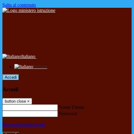
Salta al contenuto
Italiano
Italiano
Accedi
Accedi
button close
×
Nome Utente
Password
Password dimenticata?