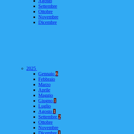
Agosto
Settembre
Ottobre
Novembre
Dicembre
2025
Gennaio
6
Febbraio
Marzo
Aprile
Maggio
Giugno
1
Luglio
Agosto
1
Settembre
2
Ottobre
Novembre
Dicembre
1