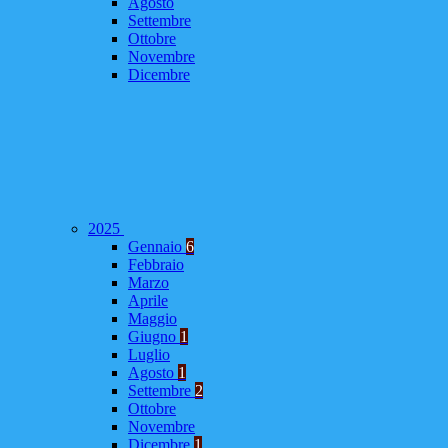
Agosto
Settembre
Ottobre
Novembre
Dicembre
2025
Gennaio
6
Febbraio
Marzo
Aprile
Maggio
Giugno
1
Luglio
Agosto
1
Settembre
2
Ottobre
Novembre
Dicembre
1