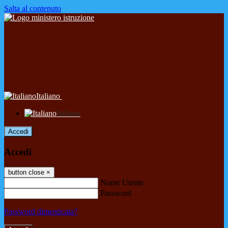
Salta al contenuto
Italiano
Italiano
Accedi
Accedi
button close
×
Nome Utente
Password
Password dimenticata?