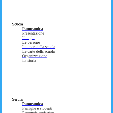
Scuola
Panoramica
Presentazione
I luoghi
Le persone
I numeri della scuola
Le carte della scuola
Organizzazione
La storia
Servizi
Panoramica
Famiglie e studenti
Personale scolastico