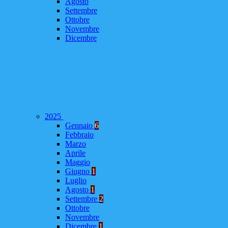
Agosto
Settembre
Ottobre
Novembre
Dicembre
2025
Gennaio
6
Febbraio
Marzo
Aprile
Maggio
Giugno
1
Luglio
Agosto
1
Settembre
2
Ottobre
Novembre
Dicembre
1