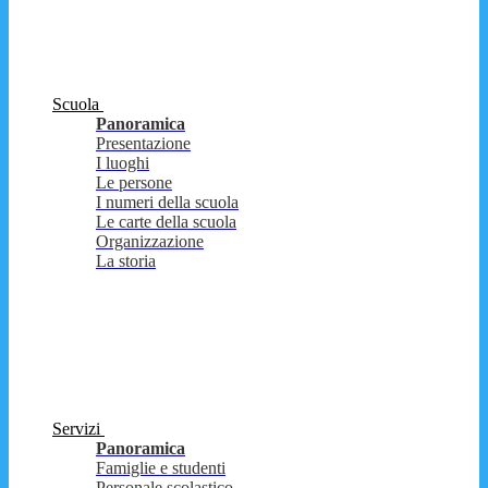
Scuola
Panoramica
Presentazione
I luoghi
Le persone
I numeri della scuola
Le carte della scuola
Organizzazione
La storia
Servizi
Panoramica
Famiglie e studenti
Personale scolastico