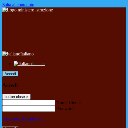
Salta al contenuto
Italiano
Italiano
Accedi
Accedi
button close
×
Nome Utente
Password
Password dimenticata?