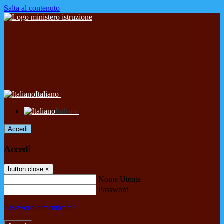
Salta al contenuto
Italiano
Italiano
Accedi
Accedi
button close
×
Nome Utente
Password
Password dimenticata?