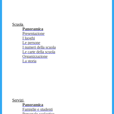
Scuola
Panoramica
Presentazione
I luoghi
Le persone
I numeri della scuola
Le carte della scuola
Organizzazione
La storia
Servizi
Panoramica
Famiglie e studenti
Personale scolastico