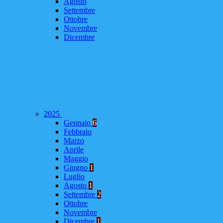
Agosto
Settembre
Ottobre
Novembre
Dicembre
2025
Gennaio
6
Febbraio
Marzo
Aprile
Maggio
Giugno
1
Luglio
Agosto
1
Settembre
2
Ottobre
Novembre
Dicembre
1