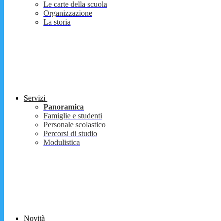
Le carte della scuola
Organizzazione
La storia
Servizi
Panoramica
Famiglie e studenti
Personale scolastico
Percorsi di studio
Modulistica
Novità