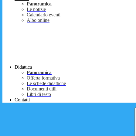
Panoramica
Le notizie
Calendario eventi
Albo online
Didattica
Panoramica
Offerta formativa
Le schede didattiche
Documenti utili
Libri di testo
Contatti