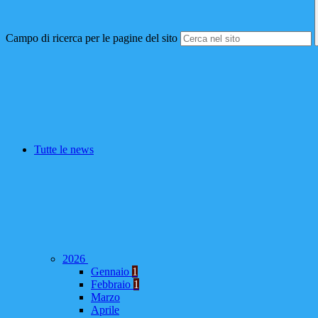
Campo di ricerca per le pagine del sito
Tutte le news
2026
Gennaio
1
Febbraio
1
Marzo
Aprile