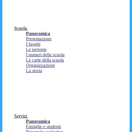
Scuola
Panoramica
Presentazione
I luoghi
Le persone
I numeri della scuola
Le carte della scuola
Organizzazione
La storia
Servizi
Panoramica
Famiglie e studenti
Personale scolastico