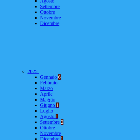
Agosto
Settembre
Ottobre
Novembre
Dicembre
2025
Gennaio
6
Febbraio
Marzo
Aprile
Maggio
Giugno
1
Luglio
Agosto
1
Settembre
2
Ottobre
Novembre
Dicembre
1