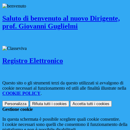
Saluto di benvenuto al nuovo Dirigente,
prof. Giovanni Guglielmi
Registro Elettronico
Questo sito o gli strumenti terzi da questo utilizzati si avvalgono di
cookie necessari al funzionamento ed utili alle finalità illustrate nella
COOKIE POLICY
.
Personalizza
Rifiuta tutti
i cookies
Accetta tutti
i cookies
Gestione cookie
In questa schermata è possibile scegliere quali cookie consentire.
I cookie necessari sono quelli che consentono il funzionamento della
piattaforma e non è possibile disabilitarli.