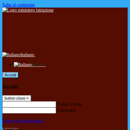
Salta al contenuto
Italiano
Italiano
Accedi
Accedi
button close
×
Nome Utente
Password
Password dimenticata?