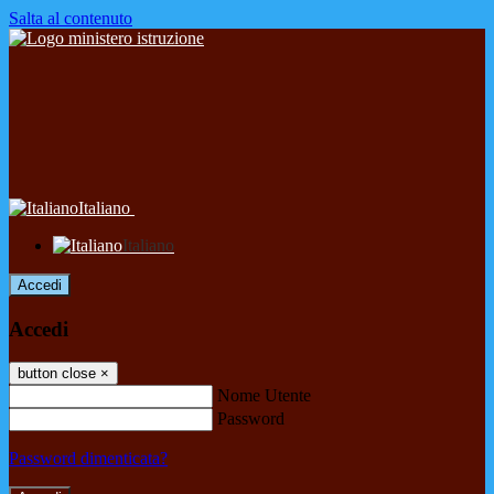
Salta al contenuto
Italiano
Italiano
Accedi
Accedi
button close
×
Nome Utente
Password
Password dimenticata?