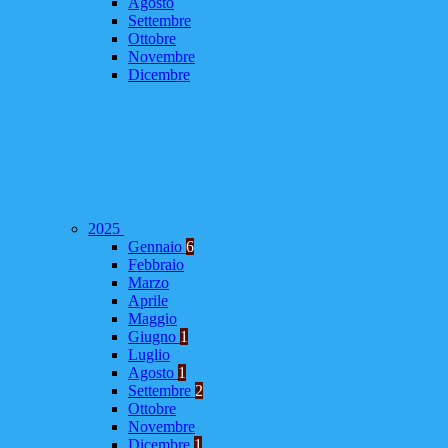
Agosto
Settembre
Ottobre
Novembre
Dicembre
2025
Gennaio
6
Febbraio
Marzo
Aprile
Maggio
Giugno
1
Luglio
Agosto
1
Settembre
2
Ottobre
Novembre
Dicembre
1