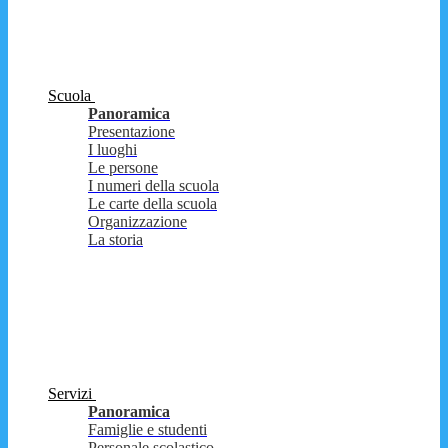
Scuola
Panoramica
Presentazione
I luoghi
Le persone
I numeri della scuola
Le carte della scuola
Organizzazione
La storia
Servizi
Panoramica
Famiglie e studenti
Personale scolastico