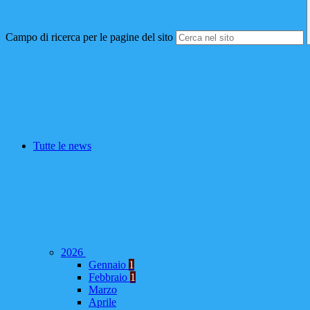
Campo di ricerca per le pagine del sito
Tutte le news
2026
Gennaio
1
Febbraio
1
Marzo
Aprile