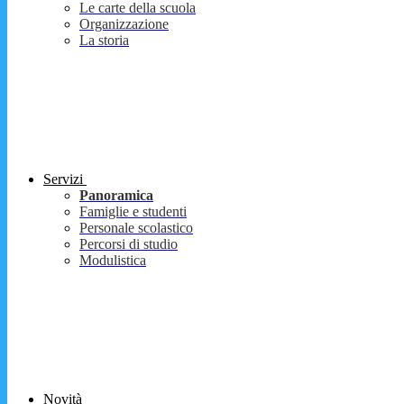
Le carte della scuola
Organizzazione
La storia
Servizi
Panoramica
Famiglie e studenti
Personale scolastico
Percorsi di studio
Modulistica
Novità