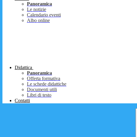
Panoramica
Le notizie
Calendario eventi
Albo online
Didattica
Panoramica
Offerta formativa
Le schede didattiche
Documenti utili
Libri di testo
Contatti