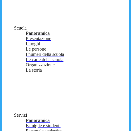
Scuola
Panoramica
Presentazione
I luoghi
Le persone
I numeri della scuola
Le carte della scuola
Organizzazione
La storia
Servizi
Panoramica
Famiglie e studenti
Personale scolastico