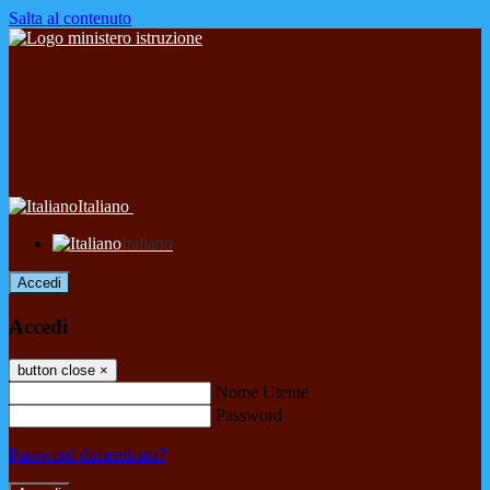
Salta al contenuto
Italiano
Italiano
Accedi
Accedi
button close
×
Nome Utente
Password
Password dimenticata?