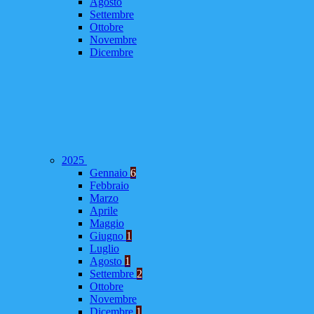
Agosto
Settembre
Ottobre
Novembre
Dicembre
2025
Gennaio
6
Febbraio
Marzo
Aprile
Maggio
Giugno
1
Luglio
Agosto
1
Settembre
2
Ottobre
Novembre
Dicembre
1